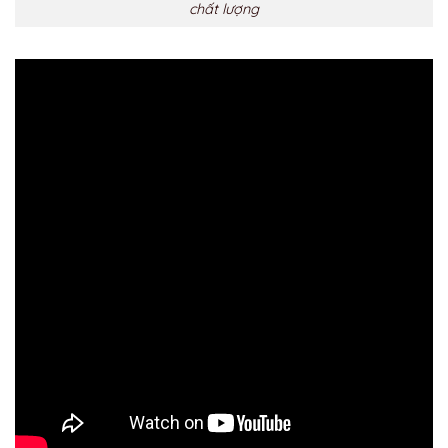
chất lượng