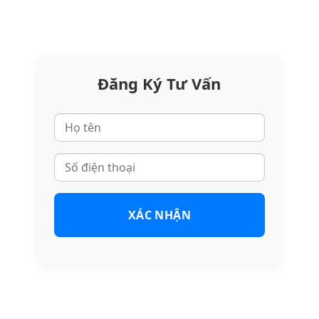
Đăng Ký Tư Vấn
XÁC NHẬN