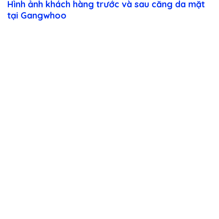
Hình ảnh khách hàng trước và sau căng da mặt
tại Gangwhoo