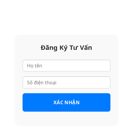
Đăng Ký Tư Vấn
XÁC NHẬN