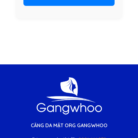
CĂNG DA MẶT ORG GANGWHOO