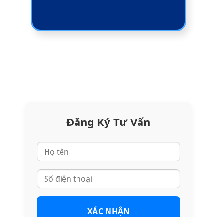
Đăng Ký Tư Vấn
XÁC NHẬN